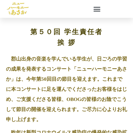
第５０回 学生責任者
挨 拶
郡山出身の音楽を学んでいる学生が、日ごろの学習
の成果を発表するコンサート「ニューハーモニーあさ
か」は、今年第50回目の節目を迎えます。これまで
に本コンサートに足を運んでくださったお客様をはじ
め、ご支援くださる皆様、OBOGの皆様のお陰でこう
して節目の開催を迎えられます。ご尽力に心よりお礼
申し上げます。
昨年は新型コロナウイルス感染症の爆発的な感染拡