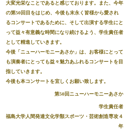
大変光栄なことであると感じております。また、今年
の第50回目をはじめ、今後も末永く皆様から愛され
るコンサートであるために、そして出演する学生にと
って益々有意義な時間になり続けるよう、学生責任者
として精進していきます。
今後「ニューハーモニーあさか」は、お客様にとって
も演奏者にとっても益々魅力あふれるコンサートを目
指していきます。
今後も本コンサートを宜しくお願い致します。
第50回ニューハーモニーあさか
学生責任者
福島大学人間発達文化学類スポーツ・芸術創造専攻４
年