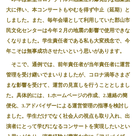
大に伴い、本コンサートもやむを得ず中止（延期）と
しました。また、毎年会場として利用していた郡山市
民文化センターは今年２月の地震の影響で使用できな
くなりました。学生責任者である私も大変残念で、今
年こそは無事成功させたいという思いがあります。
そこで、通例では、前年責任者が当年責任者に運営
管理を受け継いでまいりましたが、コロナ渦等さまざ
まな影響を受けて、運営の見直しを行うこととしまし
た。具体的には、1.ホームページの作成、2.連絡の簡
便化、3.アドバイザーによる運営管理の指導を検討し
ました。学生だけでなく社会人の視点も取り入れ、出
演者にとって学びになるコンサートを実現したいとい