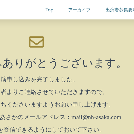
Top
アーカイブ
出演者募集要
みありがとうございます。
出演申し込みを完了しました。
当者よりご連絡させていただきますので、
待ちくださいますようお願い申し上げます。
かのメールアドレス：mail@nh-asaka.com
を受信できるようにしておいて下さい。