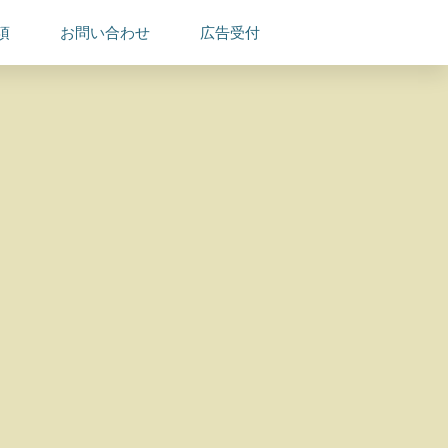
項
お問い合わせ
広告受付